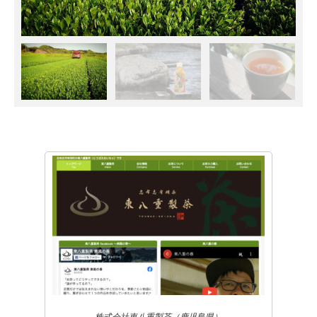
株式会社東八重製茶（鹿児島県）