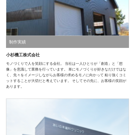
制作実績
小杉機工株式会社
モノづくりで人を笑顔にする会社。 当社は一人ひとりが「創造」と「想
像」を意識して業務を行っています。 単にモノづくりが好きなだけではな
く、先々をイメージしながらお客様の求めるモノに向かって 粘り強くコミ
ットすることが大切だと考えています。 そしてその先に、お客様の笑顔が
あります。