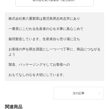
株式会社東八重製茶は鹿児島県志布志市にあり

一番茶にこだわる生産者の心を大事に真心こめて

栽培製造しています。生産者自ら売り場に立ち

お客様の声を聞き課題にし一つ一つ丁寧に、商品につながる
よう

製造、パッケージングそしてお客様への

おもてなしの心を大切にしています。
次の記事
関連商品