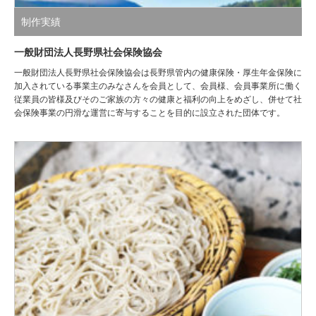
制作実績
一般財団法人長野県社会保険協会
一般財団法人長野県社会保険協会は長野県管内の健康保険・厚生年金保険に
加入されている事業主のみなさんを会員として、会員様、会員事業所に働く
従業員の皆様及びそのご家族の方々の健康と福利の向上をめざし、併せて社
会保険事業の円滑な運営に寄与することを目的に設立された団体です。