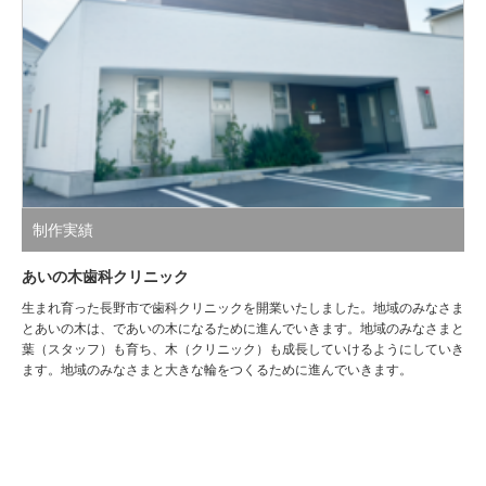
制作実績
あいの木歯科クリニック
生まれ育った長野市で歯科クリニックを開業いたしました。地域のみなさま
とあいの木は、であいの木になるために進んでいきます。地域のみなさまと
葉（スタッフ）も育ち、木（クリニック）も成長していけるようにしていき
ます。地域のみなさまと大きな輪をつくるために進んでいきます。