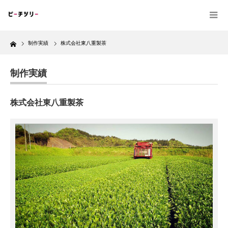
Home
制作実績
株式会社東八重製茶
制作実績
株式会社東八重製茶