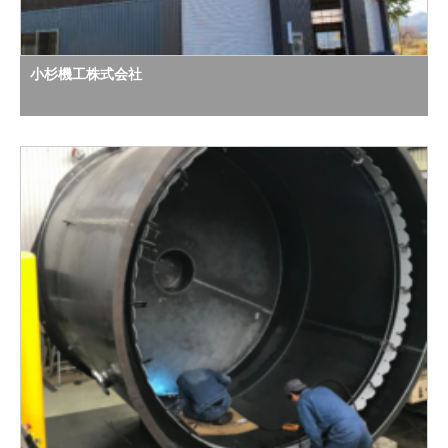
小杉機工株式会社