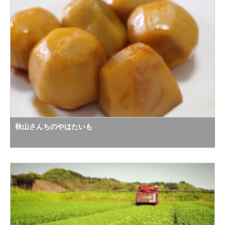
秋山さんちのやはたいも