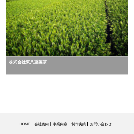
株式会社東八重製茶
HOME
会社案内
事業内容
制作実績
お問い合わせ