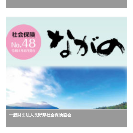
一般財団法人長野県社会保険協会