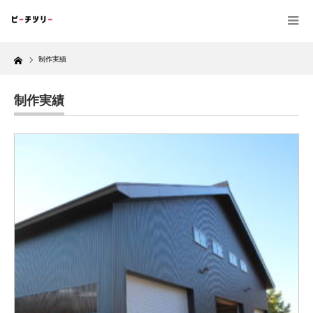
Home
制作実績
制作実績