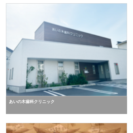
あいの木歯科クリニック