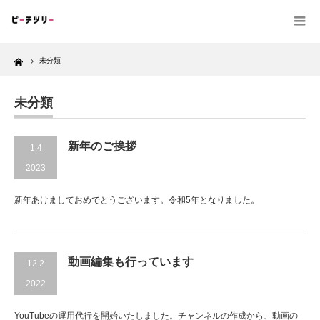
Home
未分類
未分類
新年のご挨拶
1.4
2023
新年あけましておめでとうございます。令和5年となりました。
動画編集も行っています
12.2
2022
YouTubeの運用代行を開始いたしました。チャンネルの作成から、動画の