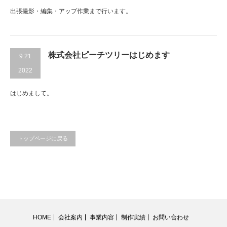
出張撮影・編集・アップ作業まで行います。
株式会社ピーチツリーはじめます
9.21
2022
はじめまして。
トップページに戻る
HOME
会社案内
事業内容
制作実績
お問い合わせ